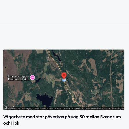
Vägarbete med stor påverkan på väg 30 mellan Svenarum
och Hok