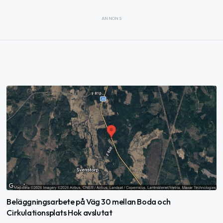
ANNONS
Beläggningsarbete på Väg 30 mellan Boda och
Cirkulationsplats Hok avslutat