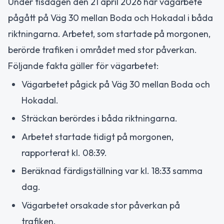
Under tisdagen den 21 april 2026 har vägarbete
pågått på Väg 30 mellan Boda och Hokadal i båda
riktningarna. Arbetet, som startade på morgonen,
berörde trafiken i området med stor påverkan.
Följande fakta gäller för vägarbetet:
Vägarbetet pågick på Väg 30 mellan Boda och
Hokadal.
Sträckan berördes i båda riktningarna.
Arbetet startade tidigt på morgonen,
rapporterat kl. 08:39.
Beräknad färdigställning var kl. 18:33 samma
dag.
Vägarbetet orsakade stor påverkan på
trafiken.