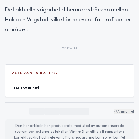
Det aktuella vägarbetet berörde sträckan mellan
Hok och Vrigstad, vilket är relevant för trafikanter i
området.
ANNONS
RELEVANTA KÄLLOR
Trafikverket
Anmäl fel
Den här artikeln har producerats med stöd av automatiserade
system och externa datakällor. Vårt mål är alltid att rapportera
korrekt, sakligt och relevant. Trots noggranna kontroller kan fel