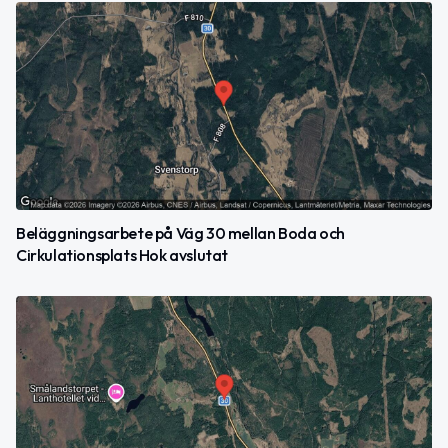
Beläggningsarbete på Väg 30 mellan Boda och
Cirkulationsplats Hok avslutat