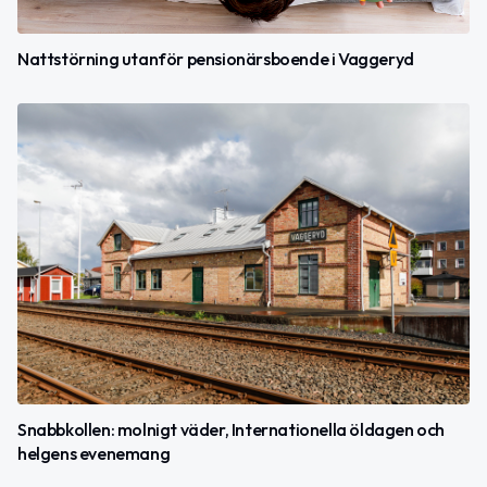
Nattstörning utanför pensionärsboende i Vaggeryd
Snabbkollen: molnigt väder, Internationella öldagen och
helgens evenemang