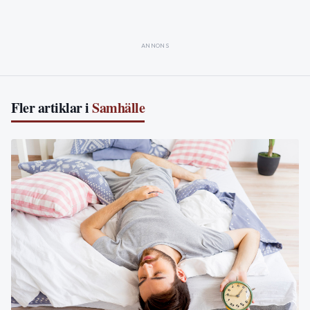
ANNONS
Fler artiklar i
Samhälle