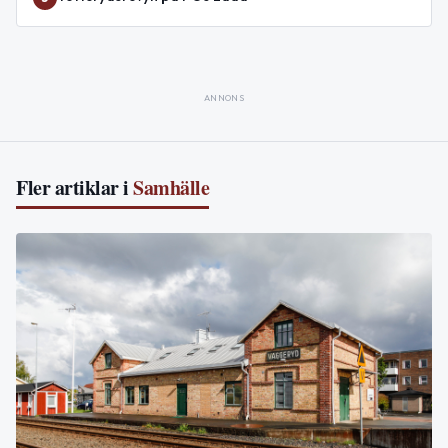
ANNONS
Fler artiklar i
Samhälle