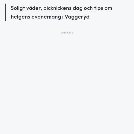
Soligt väder, picknickens dag och tips om
helgens evenemang i Vaggeryd.
ANNONS