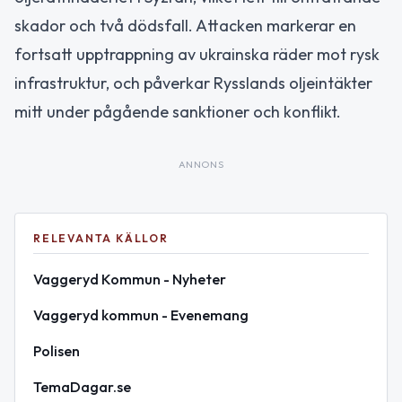
skador och två dödsfall. Attacken markerar en
fortsatt upptrappning av ukrainska räder mot rysk
infrastruktur, och påverkar Rysslands oljeintäkter
mitt under pågående sanktioner och konflikt.
ANNONS
RELEVANTA KÄLLOR
Vaggeryd Kommun - Nyheter
Vaggeryd kommun - Evenemang
Polisen
TemaDagar.se