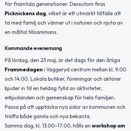
för framtida generationer. Dessutom firas
Picknickens dag
, vilket är ett utmärkt tillfälle att
ta med familj och vänner ut i naturen och njuta av
en måltid tillsammans.
Kommande evenemang
På lördag, den 23 maj, är det dags för den årliga
Frammedagen
i Vaggeryd centrum mellan kl. 9.00
och 14.00. Lokala butiker, föreningar och aktörer
bjuder in till en heldag fylld av aktiviteter,
erbjudanden och gemenskap för hela familjen.
Passa på att upptäcka nya sidor av kommunen och
träffa både gamla och nya bekanta.
Samma dag, kl. 13.00–17.00, hålls en
workshop om