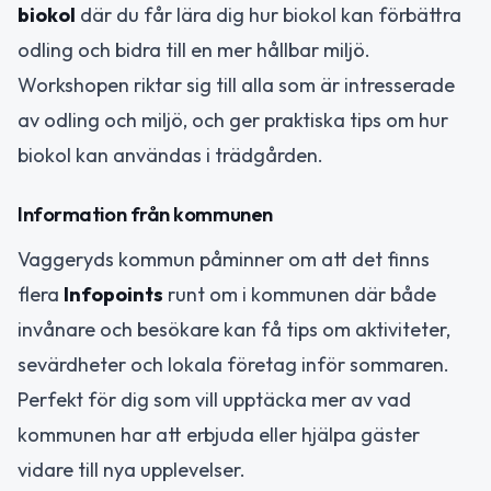
biokol
där du får lära dig hur biokol kan förbättra
odling och bidra till en mer hållbar miljö.
Workshopen riktar sig till alla som är intresserade
av odling och miljö, och ger praktiska tips om hur
biokol kan användas i trädgården.
Information från kommunen
Vaggeryds kommun påminner om att det finns
flera
Infopoints
runt om i kommunen där både
invånare och besökare kan få tips om aktiviteter,
sevärdheter och lokala företag inför sommaren.
Perfekt för dig som vill upptäcka mer av vad
kommunen har att erbjuda eller hjälpa gäster
vidare till nya upplevelser.