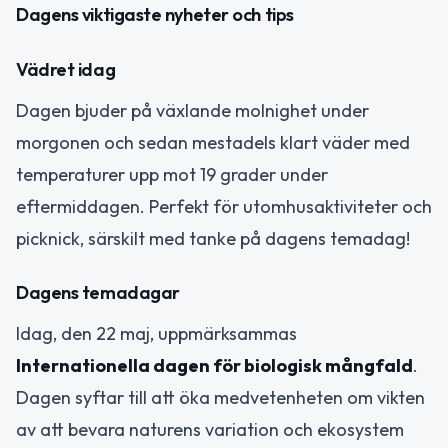
Dagens viktigaste nyheter och tips
Vädret idag
Dagen bjuder på växlande molnighet under
morgonen och sedan mestadels klart väder med
temperaturer upp mot 19 grader under
eftermiddagen. Perfekt för utomhusaktiviteter och
picknick, särskilt med tanke på dagens temadag!
Dagens temadagar
Idag, den 22 maj, uppmärksammas
Internationella dagen för biologisk mångfald
.
Dagen syftar till att öka medvetenheten om vikten
av att bevara naturens variation och ekosystem