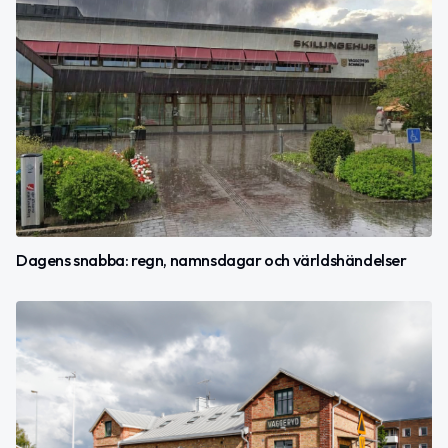
Dagens snabba: regn, namnsdagar och världshändelser