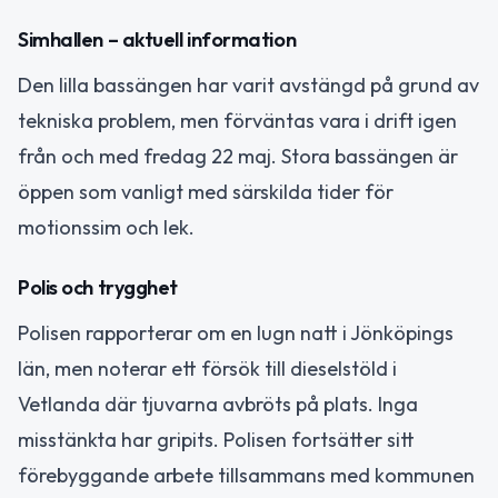
Simhallen – aktuell information
Den lilla bassängen har varit avstängd på grund av
tekniska problem, men förväntas vara i drift igen
från och med fredag 22 maj. Stora bassängen är
öppen som vanligt med särskilda tider för
motionssim och lek.
Polis och trygghet
Polisen rapporterar om en lugn natt i Jönköpings
län, men noterar ett försök till dieselstöld i
Vetlanda där tjuvarna avbröts på plats. Inga
misstänkta har gripits. Polisen fortsätter sitt
förebyggande arbete tillsammans med kommunen