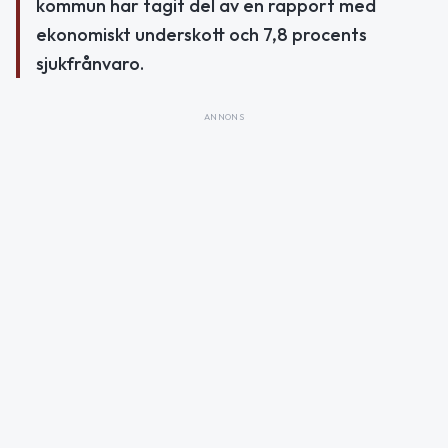
kommun har tagit del av en rapport med
ekonomiskt underskott och 7,8 procents
sjukfrånvaro.
ANNONS