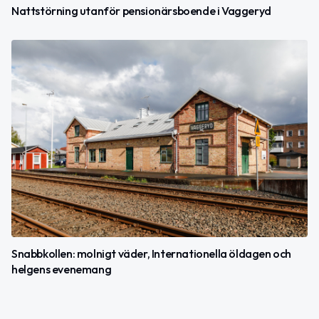
Nattstörning utanför pensionärsboende i Vaggeryd
Snabbkollen: molnigt väder, Internationella öldagen och
helgens evenemang