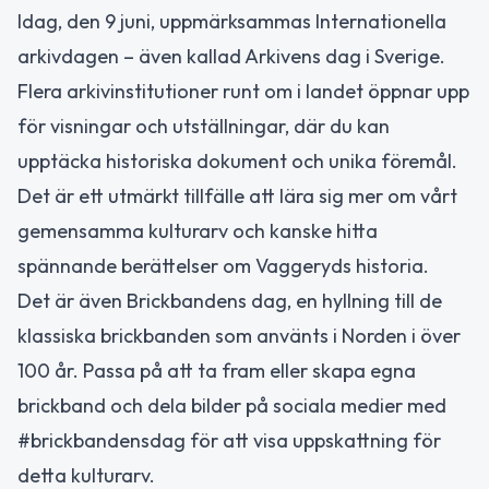
Idag, den 9 juni, uppmärksammas Internationella
arkivdagen – även kallad Arkivens dag i Sverige.
Flera arkivinstitutioner runt om i landet öppnar upp
för visningar och utställningar, där du kan
upptäcka historiska dokument och unika föremål.
Det är ett utmärkt tillfälle att lära sig mer om vårt
gemensamma kulturarv och kanske hitta
spännande berättelser om Vaggeryds historia.
Det är även Brickbandens dag, en hyllning till de
klassiska brickbanden som använts i Norden i över
100 år. Passa på att ta fram eller skapa egna
brickband och dela bilder på sociala medier med
#brickbandensdag för att visa uppskattning för
detta kulturarv.