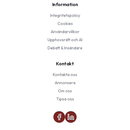
Information
Integritetspolicy
Cookies
Användarvillkor
Upphovsrätt och AI
Debatt & Insändare
Kontakt
Kontakta oss
Annonsera
Om oss
Tipsa oss