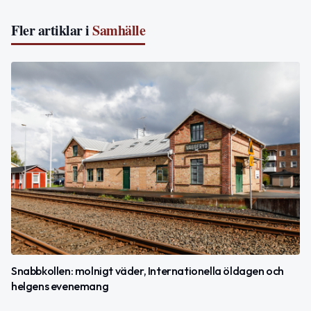
Fler artiklar i
Samhälle
Snabbkollen: molnigt väder, Internationella öldagen och
helgens evenemang