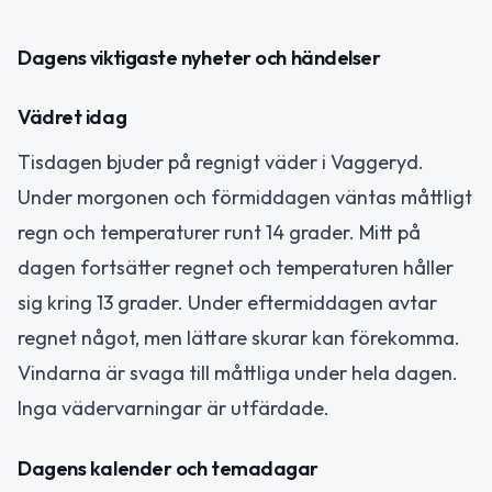
Dagens viktigaste nyheter och händelser
Vädret idag
Tisdagen bjuder på regnigt väder i Vaggeryd.
Under morgonen och förmiddagen väntas måttligt
regn och temperaturer runt 14 grader. Mitt på
dagen fortsätter regnet och temperaturen håller
sig kring 13 grader. Under eftermiddagen avtar
regnet något, men lättare skurar kan förekomma.
Vindarna är svaga till måttliga under hela dagen.
Inga vädervarningar är utfärdade.
Dagens kalender och temadagar