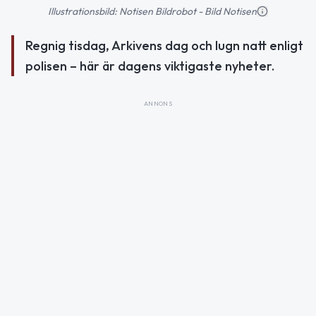
Illustrationsbild: Notisen Bildrobot - Bild Notisen
Regnig tisdag, Arkivens dag och lugn natt enligt
polisen – här är dagens viktigaste nyheter.
ANNONS