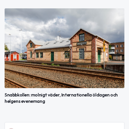
Snabbkollen: molnigt väder, Internationella öldagen och
helgens evenemang