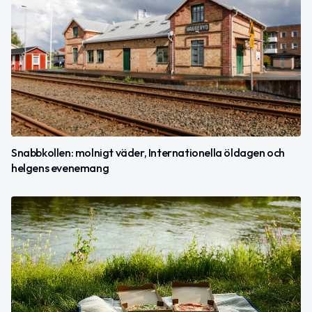
Snabbkollen: molnigt väder, Internationella öldagen och
helgens evenemang