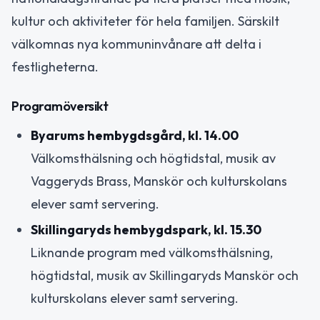
kultur och aktiviteter för hela familjen. Särskilt
välkomnas nya kommuninvånare att delta i
festligheterna.
Programöversikt
Byarums hembygdsgård, kl. 14.00
Välkomsthälsning och högtidstal, musik av
Vaggeryds Brass, Manskör och kulturskolans
elever samt servering.
Skillingaryds hembygdspark, kl. 15.30
Liknande program med välkomsthälsning,
högtidstal, musik av Skillingaryds Manskör och
kulturskolans elever samt servering.