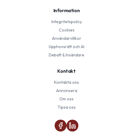
Information
Integritetspolicy
Cookies
Användarvillkor
Upphovsrätt och AI
Debatt & Insändare
Kontakt
Kontakta oss
Annonsera
Om oss
Tipsa oss