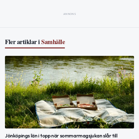
ANNONS
Fler artiklar i
Samhälle
Jönköpings län i topp när sommarmagsjukan slår till