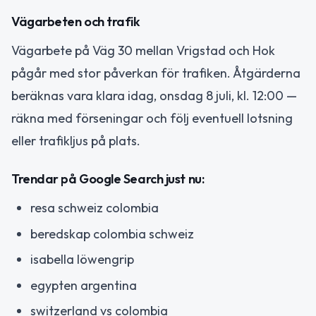
Vägarbeten och trafik
Vägarbete på Väg 30 mellan Vrigstad och Hok
pågår med stor påverkan för trafiken. Åtgärderna
beräknas vara klara idag, onsdag 8 juli, kl. 12:00 —
räkna med förseningar och följ eventuell lotsning
eller trafikljus på plats.
Trendar på Google Search just nu:
resa schweiz colombia
beredskap colombia schweiz
isabella löwengrip
egypten argentina
switzerland vs colombia