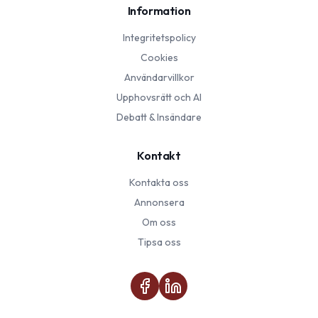
Information
Integritetspolicy
Cookies
Användarvillkor
Upphovsrätt och AI
Debatt & Insändare
Kontakt
Kontakta oss
Annonsera
Om oss
Tipsa oss