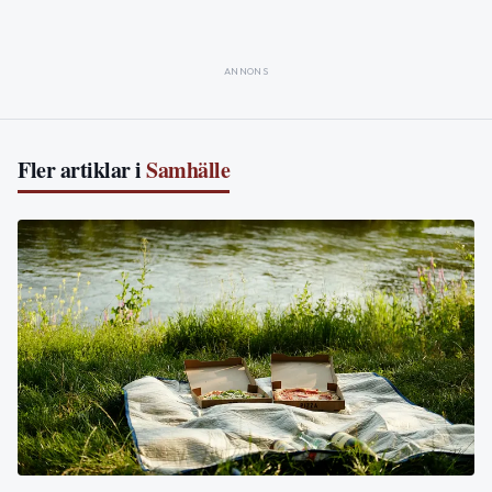
ANNONS
Fler artiklar i
Samhälle