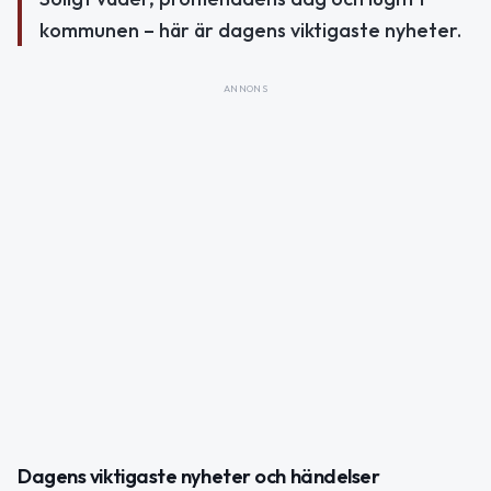
kommunen – här är dagens viktigaste nyheter.
ANNONS
Dagens viktigaste nyheter och händelser