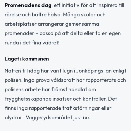
Promenadens dag
, ett initiativ för att inspirera till
rörelse och bättre hälsa. Många skolor och
arbetsplatser arrangerar gemensamma
promenader – passa på att delta eller ta en egen
runda i det fina vädret!
Läget i kommunen
Natten till idag har varit lugn i Jönköpings län enligt
polisen. Inga grova våldsbrott har rapporterats och
polisens arbete har främst handlat om
trygghetsskapande insatser och kontroller. Det
finns inga rapporterade trafikstörningar eller
olyckor i Vaggerydsområdet just nu.