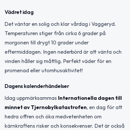
Vädret idag
Det väntar en solig och klar vårdag i Vaggeryd.
Temperaturen stiger från cirka 6 grader på
morgonen till drygt 10 grader under
eftermiddagen. Ingen nederbörd är att vänta och
vinden håller sig måttlig. Perfekt väder för en
promenad eller utomhusaktivitet!
Dagens kalenderhändelser
Idag uppmärksammas
Internationella dagen till
minnet av Tjernobylkatastrofen
, en dag för att
hedra offren och öka medvetenheten om
kärnkraftens risker och konsekvenser. Det är också