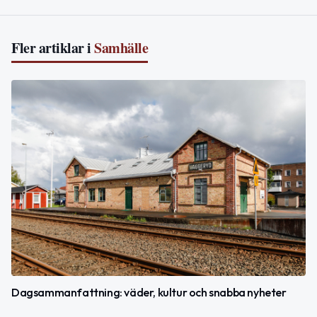
Fler artiklar i
Samhälle
Dagsammanfattning: väder, kultur och snabba nyheter