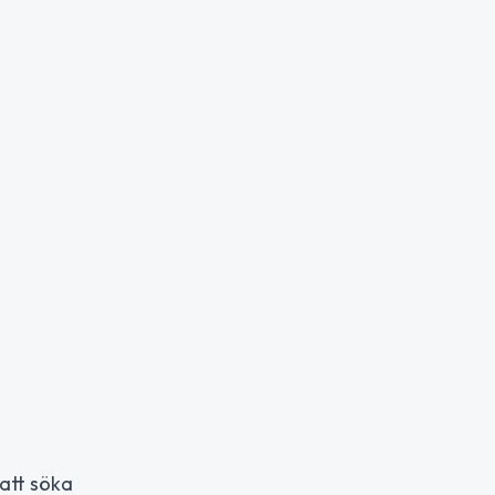
att söka