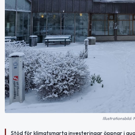
Illustrationsbild:
Stöd för klimatsmarta investeringar öppnar i au