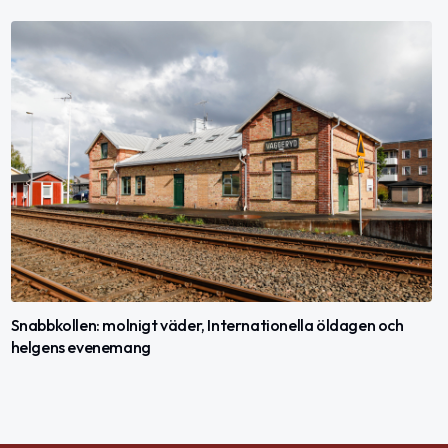
Snabbkollen: molnigt väder, Internationella öldagen och
helgens evenemang