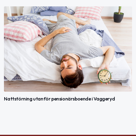
Nattstörning utanför pensionärsboende i Vaggeryd