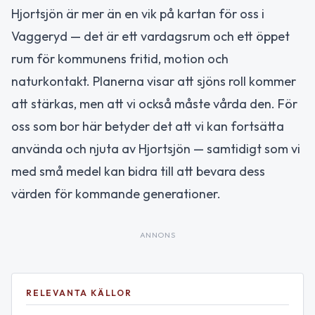
Hjortsjön är mer än en vik på kartan för oss i
Vaggeryd — det är ett vardagsrum och ett öppet
rum för kommunens fritid, motion och
naturkontakt. Planerna visar att sjöns roll kommer
att stärkas, men att vi också måste vårda den. För
oss som bor här betyder det att vi kan fortsätta
använda och njuta av Hjortsjön — samtidigt som vi
med små medel kan bidra till att bevara dess
värden för kommande generationer.
ANNONS
RELEVANTA KÄLLOR