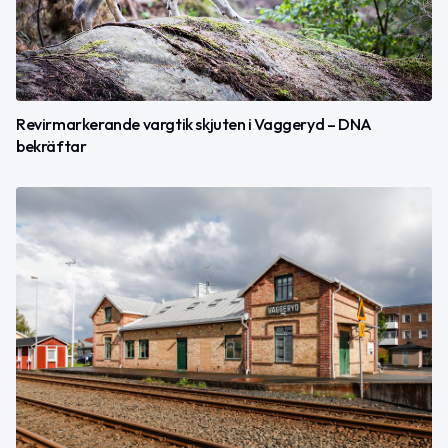
Revirmarkerande vargtik skjuten i Vaggeryd – DNA
bekräftar