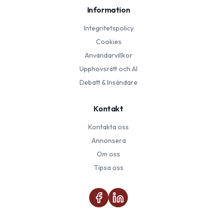
Information
Integritetspolicy
Cookies
Användarvillkor
Upphovsrätt och AI
Debatt & Insändare
Kontakt
Kontakta oss
Annonsera
Om oss
Tipsa oss