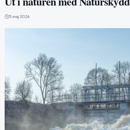
Ut i naturen med Naturskydd
5 maj 2026