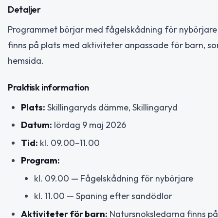
Detaljer
Programmet börjar med fågelskådning för nybörjare 
finns på plats med aktiviteter anpassade för barn, so
hemsida.
Praktisk information
Plats:
Skillingaryds dämme, Skillingaryd
Datum:
lördag 9 maj 2026
Tid:
kl. 09.00–11.00
Program:
kl. 09.00 — Fågelskådning för nybörjare
kl. 11.00 — Spaning efter sandödlor
Aktiviteter för barn:
Natursnoksledarna finns på p