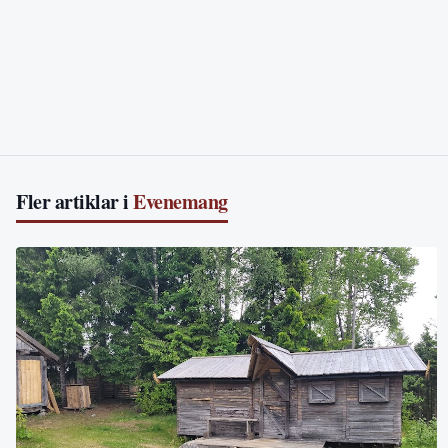
Fler artiklar i
Evenemang