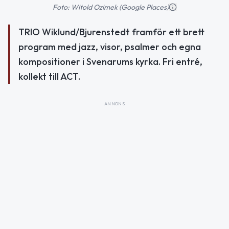
Foto: Witold Ozimek (Google Places)
TRIO Wiklund/Bjurenstedt framför ett brett
program med jazz, visor, psalmer och egna
kompositioner i Svenarums kyrka. Fri entré,
kollekt till ACT.
ANNONS