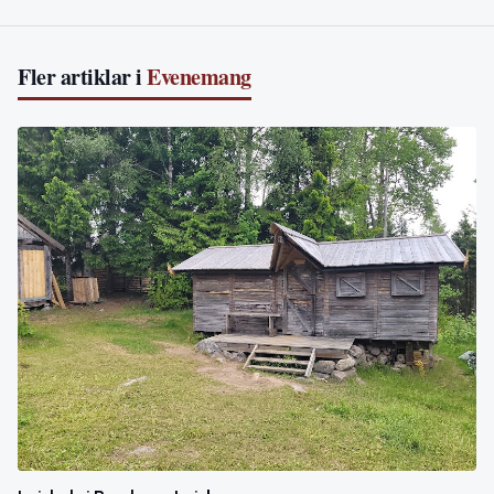
Fler artiklar i
Evenemang