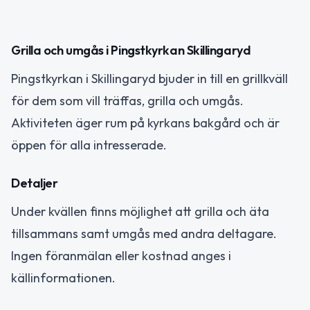
Grilla och umgås i Pingstkyrkan Skillingaryd
Pingstkyrkan i Skillingaryd bjuder in till en grillkväll
för dem som vill träffas, grilla och umgås.
Aktiviteten äger rum på kyrkans bakgård och är
öppen för alla intresserade.
Detaljer
Under kvällen finns möjlighet att grilla och äta
tillsammans samt umgås med andra deltagare.
Ingen föranmälan eller kostnad anges i
källinformationen.