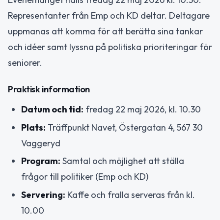
Representanter från Emp och KD deltar. Deltagare
uppmanas att komma för att berätta sina tankar
och idéer samt lyssna på politiska prioriteringar för
seniorer.
Praktisk information
Datum och tid:
fredag 22 maj 2026, kl. 10.30
Plats:
Träffpunkt Navet, Östergatan 4, 567 30
Vaggeryd
Program:
Samtal och möjlighet att ställa
frågor till politiker (Emp och KD)
Servering:
Kaffe och fralla serveras från kl.
10.00