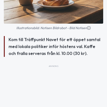
Illustrationsbild: Notisen Bildrobot - Bild Notisen
Kom till Träffpunkt Navet för ett öppet samtal
med lokala politiker inför höstens val. Kaffe
och fralla serveras från kl. 10.00 (30 kr).
ANNONS