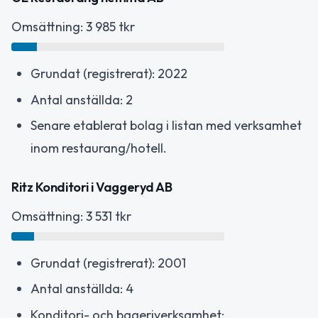
Omsättning: 3 985 tkr
Grundat (registrerat): 2022
Antal anställda: 2
Senare etablerat bolag i listan med verksamhet
inom restaurang/hotell.
Ritz Konditori i Vaggeryd AB
Omsättning: 3 531 tkr
Grundat (registrerat): 2001
Antal anställda: 4
Konditori- och bageriverksamhet;