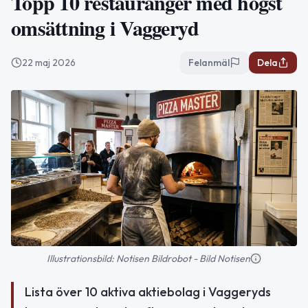
Topp 10 restauranger med högst
omsättning i Vaggeryd
22 maj 2026
Felanmäl
Dela
Illustrationsbild: Notisen Bildrobot - Bild Notisen
Lista över 10 aktiva aktiebolag i Vaggeryds