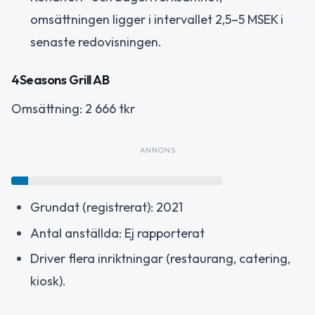
omsättningen ligger i intervallet 2,5–5 MSEK i
senaste redovisningen.
4Seasons Grill AB
Omsättning: 2 666 tkr
ANNONS
Grundat (registrerat): 2021
Antal anställda: Ej rapporterat
Driver flera inriktningar (restaurang, catering,
kiosk).