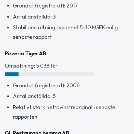
Grundat (registrerat): 2017
Antal anställda: 3
Stabil omsättning i spannet 5–10 MSEK enligt
senaste rapport.
Pizzeria Tiger AB
Omsättning: 5 038 tkr
Grundat (registrerat): 2006
Antal anställda: 5
Relativt stark nettovinstmarginal i senaste
rapporten.
GL Restaurang hemma AB