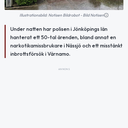
Illustrationsbild: Notisen Bildrobot - Bild Notisen
Under natten har polisen i Jönköpings län
hanterat ett 50-tal ärenden, bland annat en
narkotikamissbrukare i Nässjö och ett misstänkt
inbrottsförsök i Värnamo.
ANNONS