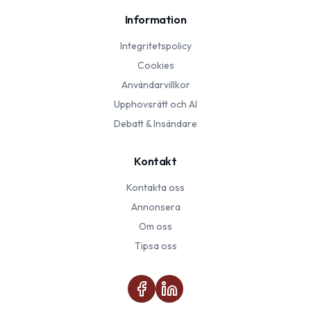
Information
Integritetspolicy
Cookies
Användarvillkor
Upphovsrätt och AI
Debatt & Insändare
Kontakt
Kontakta oss
Annonsera
Om oss
Tipsa oss