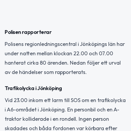
Polisen rapporterar
Polisens regionledningscentral i Jönköpings län har
under natten mellan klockan 22.00 och 07.00
hanterat cirka 80 ärenden. Nedan följer ett urval
av de händelser som rapporterats.
Trafikolycka i Jönköping
Vid 23.00 inkom ett larm till SOS om en trafikolycka
i A6-området i Jönköping. En personbil och en A-
traktor kolliderade i en rondell. Ingen person
skadades och båda fordonen var körbara efter