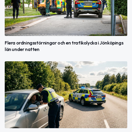
Flera ordningsstörningar och en trafikolycka i Jönköpings
län under natten