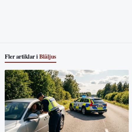
Fler artiklar i
Blåljus