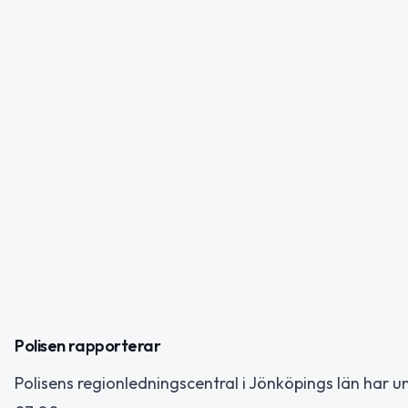
Polisen rapporterar
Polisens regionledningscentral i Jönköpings län har 