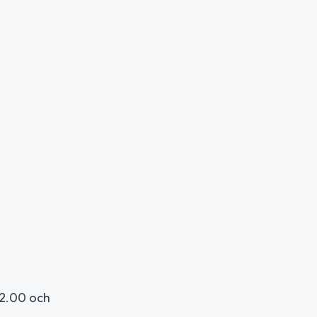
22.00 och